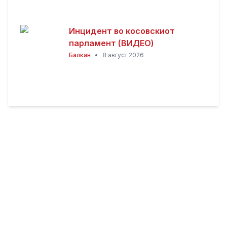
Инцидент во косовскиот
парламент (ВИДЕО)
Балкан
•
8 август 2026