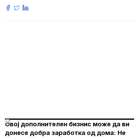
Овој дополнителен бизнис може да ви
донесе добра заработка од дома: Не