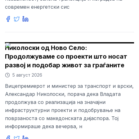
современ енергетски сис
Николоски од Ново Село:
Продолжуваме со проекти што носат
развој и подобар живот за граѓаните
5 август 2026
Вицепремиерот и министер за транспорт и врски,
Александар Николоски, порача дека Владата
продолжува со реализација на значајни
инфраструктурни проекти и подобрување на
поврзаноста со македонската дијаспора. Тој
информираше дека вечерва, н