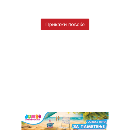
Прикажи повеќе