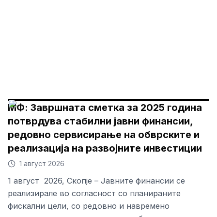
МФ: Завршната сметка за 2025 година
потврдува стабилни јавни финансии,
редовно сервисирање на обврските и
реализација на развојните инвестиции
1 август 2026
1 август 2026, Скопје – Јавните финансии се
реализирале во согласност со планираните
фискални цели, со редовно и навремено