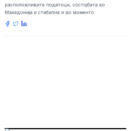
расположливите податоци, состојбата во
Македонија е стабилна и во моменто