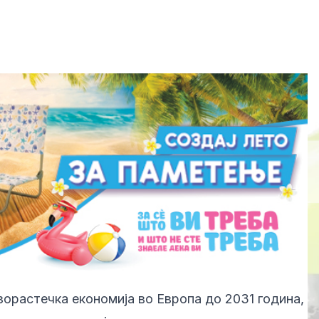
орастечка економија во Европа до 2031 година,