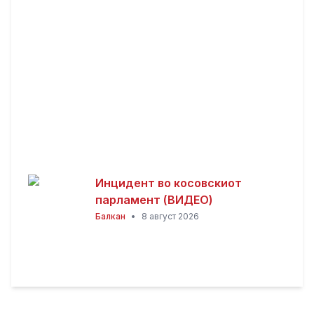
Инцидент во косовскиот
парламент (ВИДЕО)
Балкан
•
8 август 2026