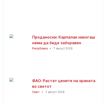
Проданоски: Карпалак никогаш
нема да биде заборавен
Република
•
7 август 2026
ФАО: Растат цените на храната
во светот
Свет
•
7 август 2026