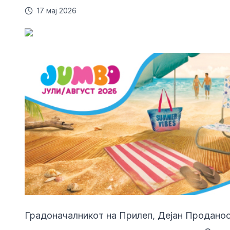
17 мај 2026
Градоначалникот на Прилеп, Дејан Продано