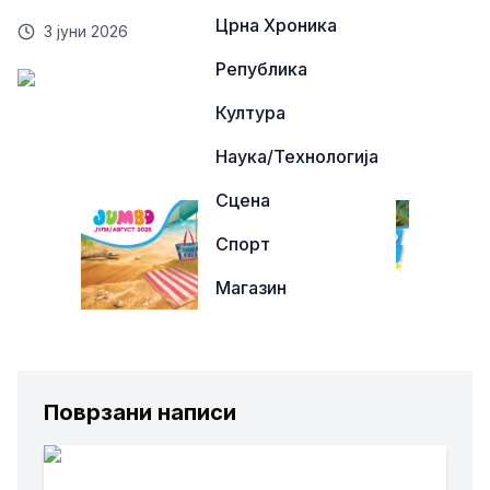
Црна Хроника
3 јуни 2026
Република
Култура
Наука/Технологија
Сцена
Спорт
Магазин
Поврзани написи