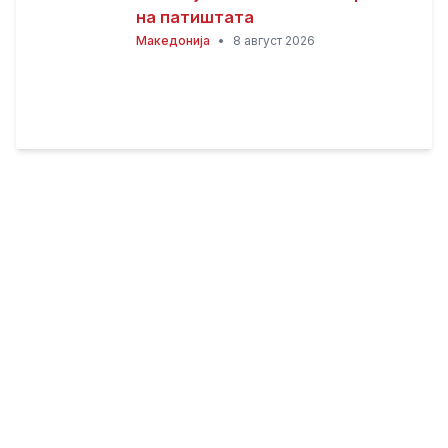
на патиштата
Македонија
•
8 август 2026