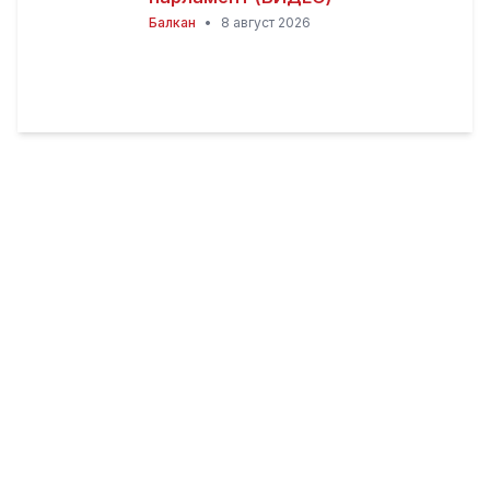
Балкан
•
8 август 2026