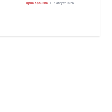
Црна Хроника
•
6 август 2026