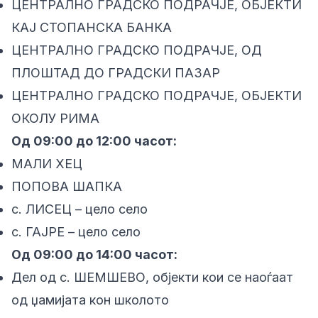
ЦЕНТРАЛНО ГРАДСКО ПОДРАЧЈЕ, ОБЈЕКТИ
КАЈ СТОПАНСКА БАНКА
ЦЕНТРАЛНО ГРАДСКО ПОДРАЧЈЕ, ОД
ПЛОШТАД ДО ГРАДСКИ ПАЗАР
ЦЕНТРАЛНО ГРАДСКО ПОДРАЧЈЕ, ОБЈЕКТИ
ОКОЛУ РИМА
Од 09:00 до 12:00 часот:
МАЛИ ХЕЦ
ПОПОВА ШАПКА
с. ЛИСЕЦ – цело село
с. ГАЈРЕ – цело село
Од 09:00 до 14:00 часот:
Дел од с. ШЕМШЕВО, објекти кои се наоѓаат
од џамијата кон школото