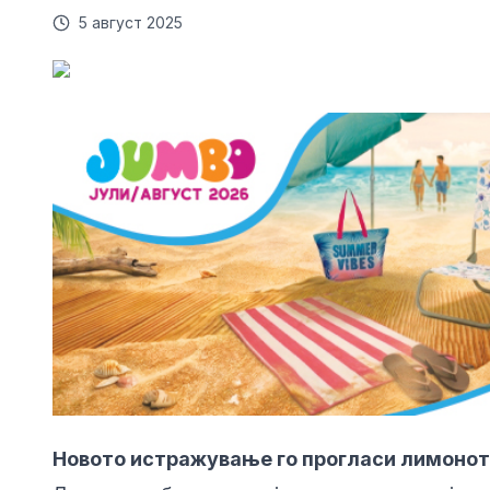
5 август 2025
Новото истражување го прогласи лимонот 