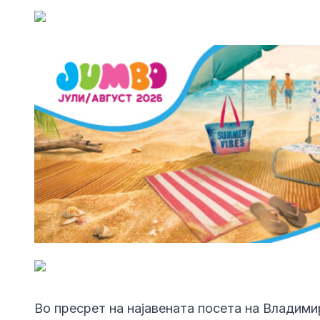
Во пресрет на најавената посета на Владими