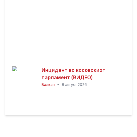
Инцидент во косовскиот
парламент (ВИДЕО)
Балкан
•
8 август 2026