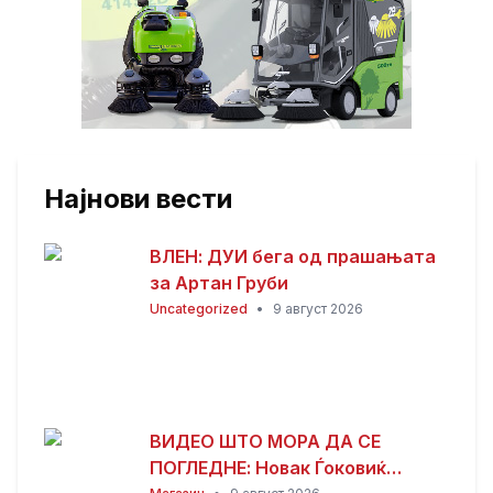
Најнови вести
ВЛЕН: ДУИ бега од прашањата
за Артан Груби
Uncategorized
•
9 август 2026
ВИДЕО ШТО МОРА ДА СЕ
ПОГЛЕДНЕ: Новак Ѓоковиќ