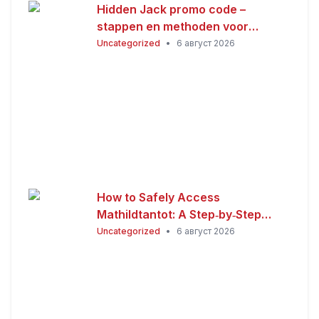
Hidden Jack promo code –
stappen en methoden voor
Nederlandse spelers
Uncategorized
•
6 август 2026
How to Safely Access
Mathildtantot: A Step‑by‑Step
Premium Guide
Uncategorized
•
6 август 2026