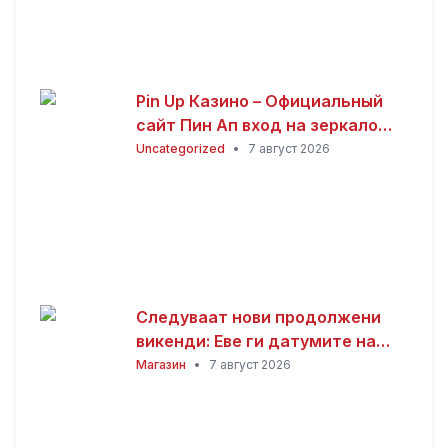
Pin Up Казино – Официальный
сайт Пин Ап вход на зеркало
(2026)
Uncategorized
•
7 август 2026
Следуваат нови продолжени
викенди: Еве ги датумите на
следните неработни денови
Магазин
•
7 август 2026