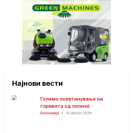
Најнови вести
Големо поевтинување на
горивата од полноќ
Економија
•
10 август 2026