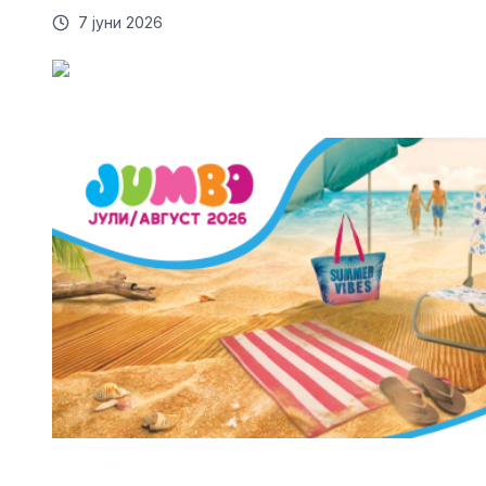
7 јуни 2026