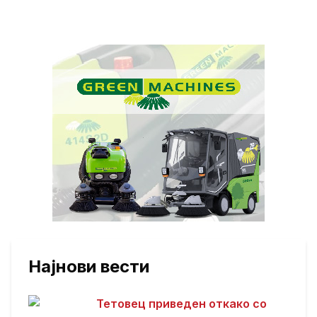
Најнови вести
Тетовец приведен откако со