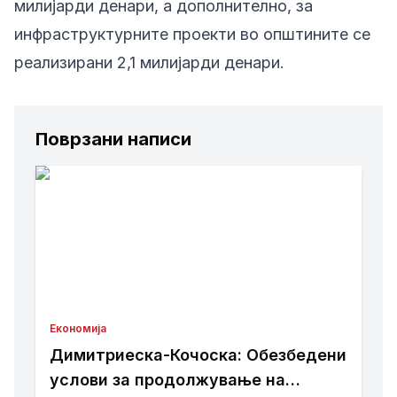
милијарди денари, а дополнително, за
инфраструктурните проекти во општините се
реализирани 2,1 милијарди денари.
Поврзани написи
Економија
Димитриеска-Кочоска: Обезбедени
услови за продолжување на