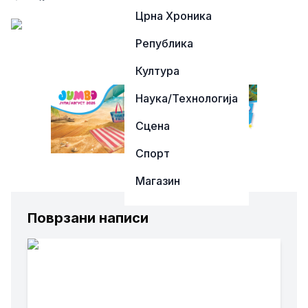
Црна Хроника
Република
Култура
Наука/Технологија
Сцена
Спорт
Магазин
Поврзани написи