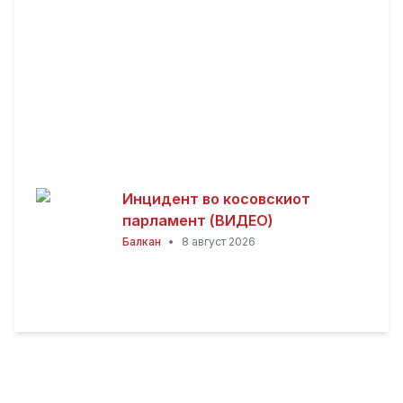
Инцидент во косовскиот
парламент (ВИДЕО)
Балкан
•
8 август 2026