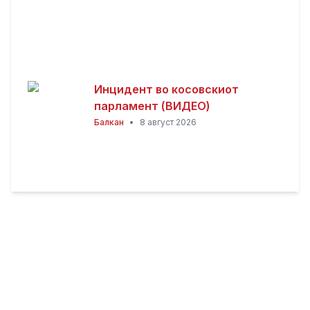
Инцидент во косовскиот
парламент (ВИДЕО)
Балкан
•
8 август 2026