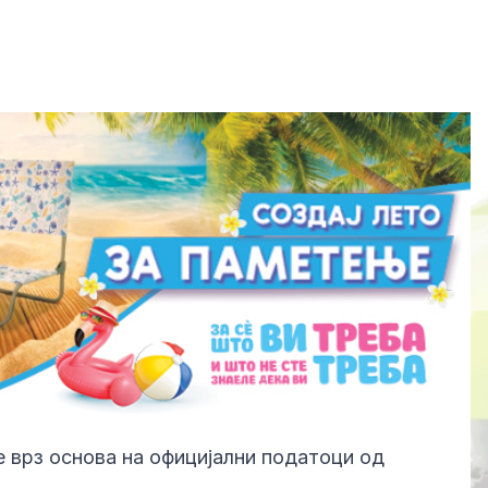
 врз основа на официјални податоци од