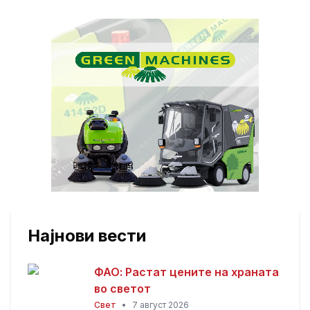
Најнови вести
ФАО: Растат цените на храната
во светот
Свет
•
7 август 2026