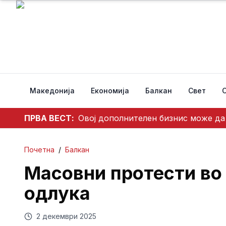
Македонија
Економија
Балкан
Свет
ПРВА ВЕСТ:
Овој дополнителен бизнис може да 
Почетна
/
Балкан
Масовни протести во 
одлука
2 декември 2025