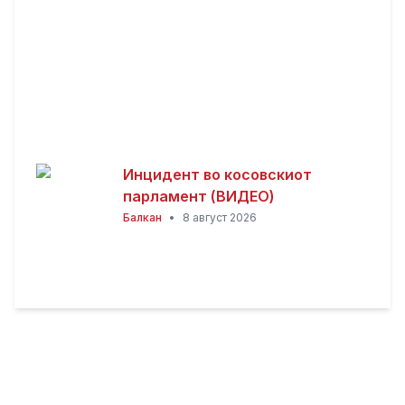
Инцидент во косовскиот
парламент (ВИДЕО)
Балкан
•
8 август 2026